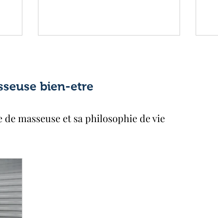
sseuse bien-etre
e de masseuse et sa philosophie de vie