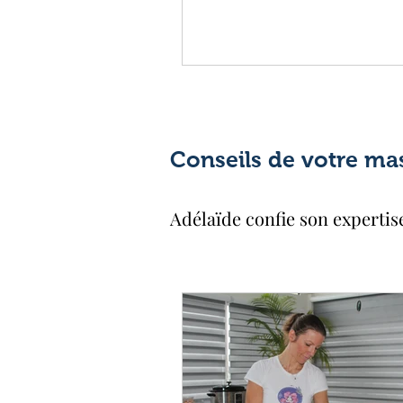
Conseils de votre ma
Adélaïde confie son expertis