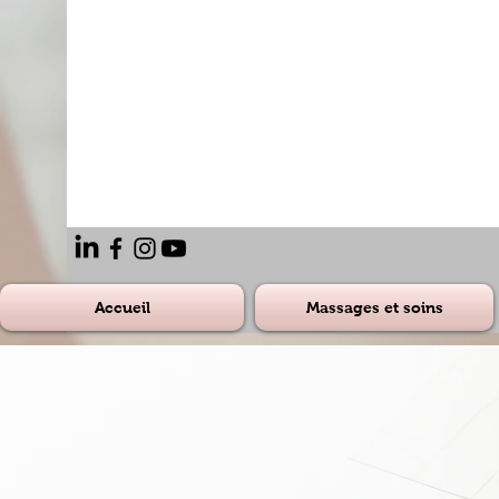
Accueil
Massages et soins