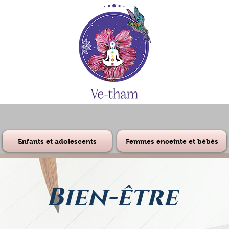
Enfants et adolescents
Femmes enceinte et bébés
Bien-être