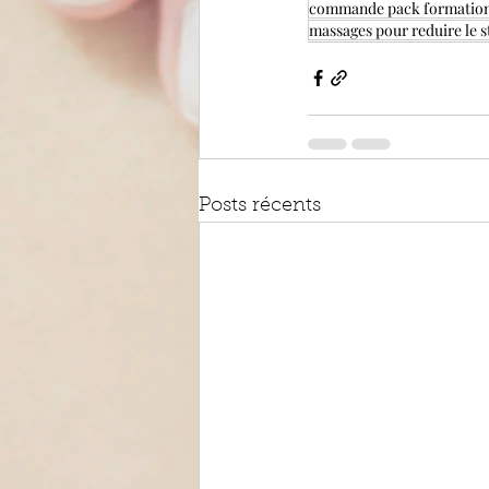
commande pack formatio
massages pour reduire le s
Posts récents