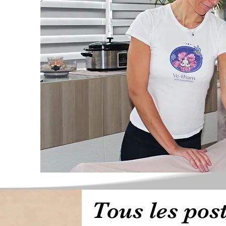
Tous les pos