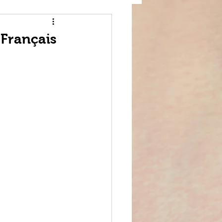
 Français