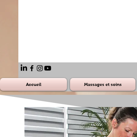
Accueil
Massages et soins