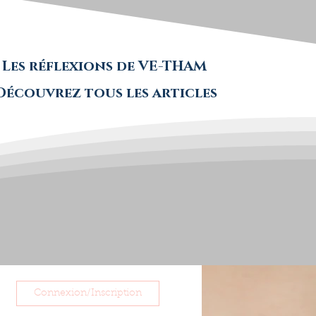
Les réflexions de VE-THAM
Découvrez tous les articles
Connexion/Inscription