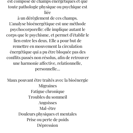
est composé de champs énergétiques et que
toute pathologie physique ou psychique est
liée
à un dérèglement de ces champs.
L’analyse bioénergétique est une méthode
psychocorporelle: elle implique autant le
corps que le psychisme, et permet d’établir le
lien entre les deux. Elle a pour but de
remettre en mouvement la circulation
énergétique qui a pu être bloquée pas des
conflits passés non résolus, afin de retrouver
une harmonie affective, relationnelle,
personnelle…
Maux pouvant être traités avec la bioénergie
Migraines
Fatigue chronique
Troubles du sommeil
Angoisses
Mal-être
Douleurs physiques et mentales
Prise ou perte de poids
Dépression