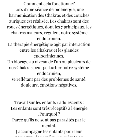
Comment cela fonctionne?
Lors d’une séance de bioénergie, une
harmonisation des Chakras et des couches
auriques est réalisée. Les chakras sont des
roues énergétiques, dont les 7 principaux, les
chakras majeurs, régulent notre système
endocrinien.
La thérapie énergétique agit par interaction
entre les Chakras et les glandes
endocriniennes.
Un blocage au niveau de l’un ou plusieurs de
nos Chakras peut perturber notre système
endocrinien,
se reflétant par des problèmes de santé,
douleurs, émotions négatives.
Travail sur les enfants / adolescents :
Les enfants sont très réceptifs à l’énergie
.Pourquoi ?
Parce qu’ils ne sont pas parasités par le
mental.
J’accompagne les enfants pour leur