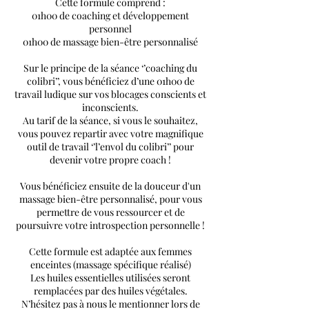
Cette formule comprend :
01h00 de coaching et développement
personnel
01h00 de massage bien-être personnalisé
Sur le principe de la séance ‘’coaching du
colibri’’, vous bénéficiez d’une 01h00 de
travail ludique sur vos blocages conscients et
inconscients.
Au tarif de la séance, si vous le souhaitez,
vous pouvez repartir avec votre magnifique
outil de travail ‘’l’envol du colibri’’ pour
devenir votre propre coach !
Vous bénéficiez ensuite de la douceur d'un
massage bien-être personnalisé, pour vous
permettre de vous ressourcer et de
poursuivre votre introspection personnelle !
Cette formule est adaptée aux femmes
enceintes (massage spécifique réalisé)
Les huiles essentielles utilisées seront
remplacées par des huiles végétales.
N’hésitez pas à nous le mentionner lors de