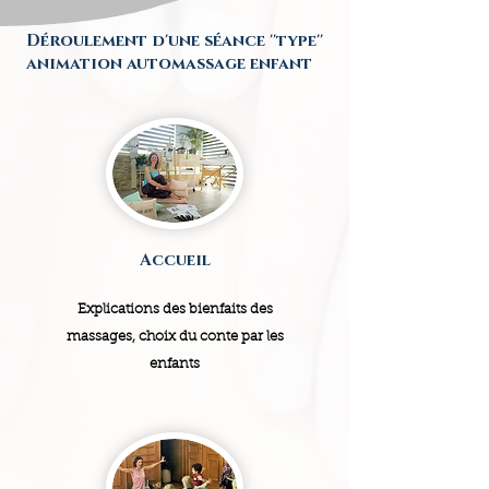
Déroulement d'une séance ''type''
animation automassage enfant
Accueil
Explications des bienfaits des
massages, choix du conte par les
enfants