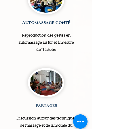
Automassage conté
Reproduction des gestes en
automassage au fur et à mesure
de l'histoire
Partages
Discussion autour des techniques
de massage et de la morale du