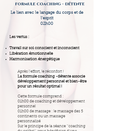
formule coaching - détente
Le lien avec le langage du corps et de
l'esprit
02h00
Les vertus :
Travail sur soi conscient et inconscient
Libération émotionnelle
Harmonisation énergétique
Après l’effort, le réconfort !
La formule coaching -détente associe
développement personnel et bien-être
pour un résultat optimal !
Cette formule comprend :
01h00 de coaching et développement
personnel
01h00 de massage : le massage des 5
continents ou un massage
personnalisé
Sur le principe de la séance ‘’coaching