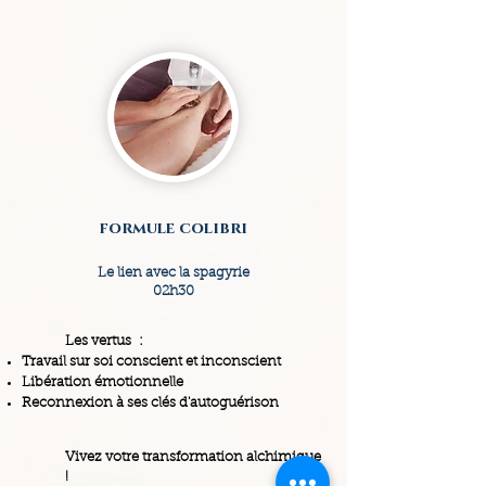
formule colibri
Le lien avec la spagyrie
02h30
Les vertus :
Travail sur soi conscient et inconscient
Libération émotionnelle
Reconnexion à ses clés d'autoguérison
Vivez votre transformation alchimique
!