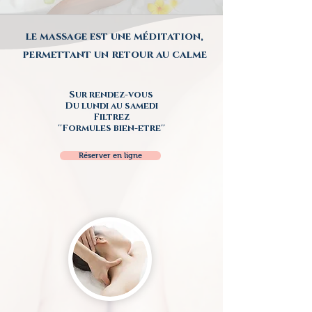
le massage est une méditation,
permettant un retour au calme
Sur rendez-vous
Du lundi au samedi
Filtrez
''Formules bien-etre''
Réserver en ligne