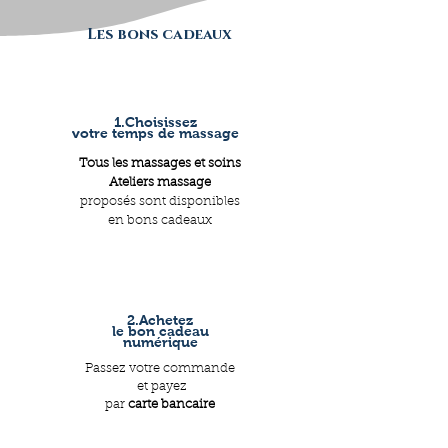
Les bons cadeaux
1.Choisissez
votre temps de massage
Tous les massages et soins
Ateliers massage
proposés sont disponibles
en bons cadeaux
2.Achetez
le bon cadeau
numérique
Passez votre commande
et payez
par
carte bancaire