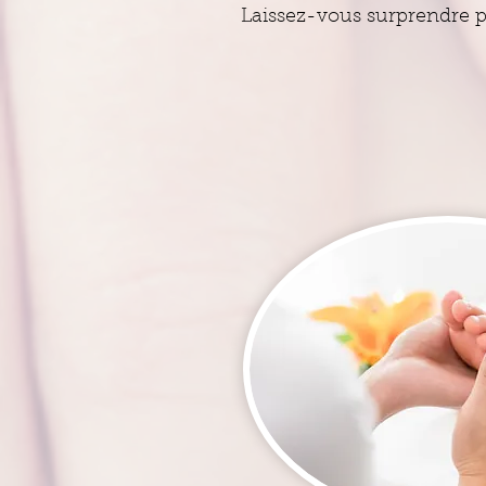
Laissez-vous surprendre p