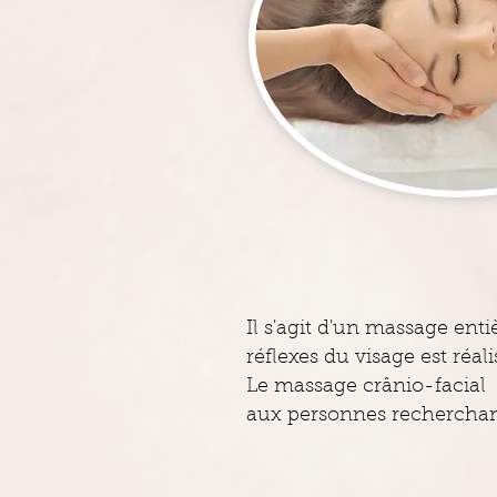
Il s'agit d'un massage ent
réflexes du visage est réali
Le massage crânio-facial
aux personnes rechercha