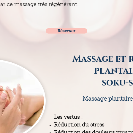
ar ce massage très régénérant.
Réserver
Massage et 
plantai
soku-
Massage plantaire
Les vertus :
Réduction du stress