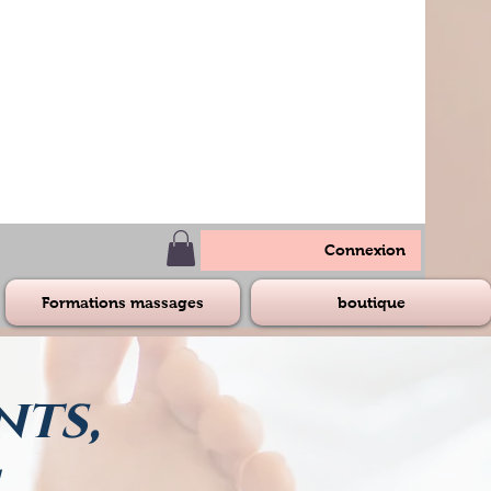
Connexion
Formations massages
boutique
nts,