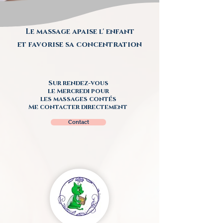
Le massage apaise l' enfant
et favorise sa concentration
Sur rendez-vous
le Mercredi pour
les massages contés
Me contacter directement
Contact