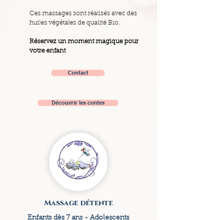
Ces massages sont réalisés avec des
huiles végétales de qualité Bio.
Réservez un moment magique pour
votre enfant
Contact
Découvrir les contes
Massage détente
Enfants dès 7 ans - Adolescents