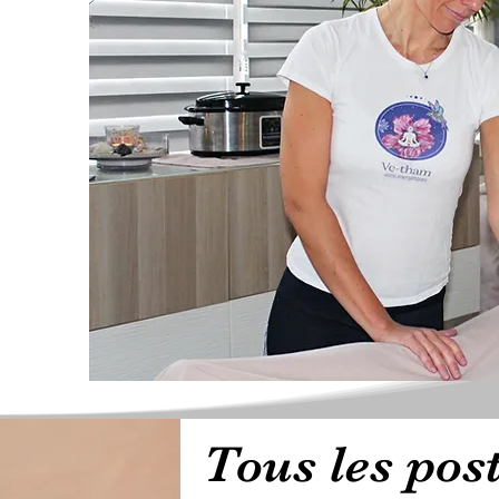
Tous les pos