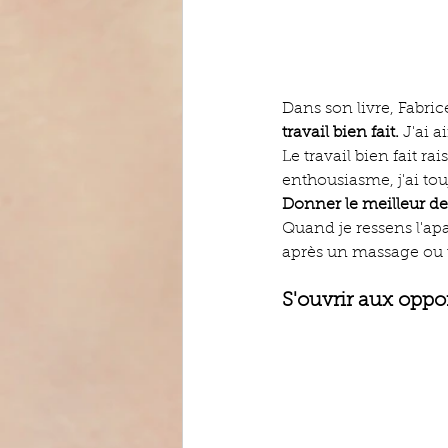
Dans son livre, Fabric
travail bien fait. 
J'ai 
Le travail bien fait 
enthousiasme, j'ai to
Donner le meilleur de
Quand je ressens l'apa
après un massage ou u
S'ouvrir aux oppo