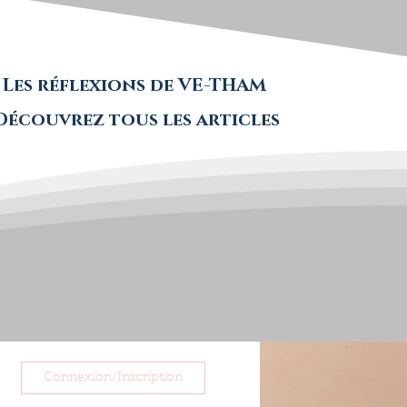
Les réflexions de VE-THAM
Découvrez tous les articles
Connexion/Inscription