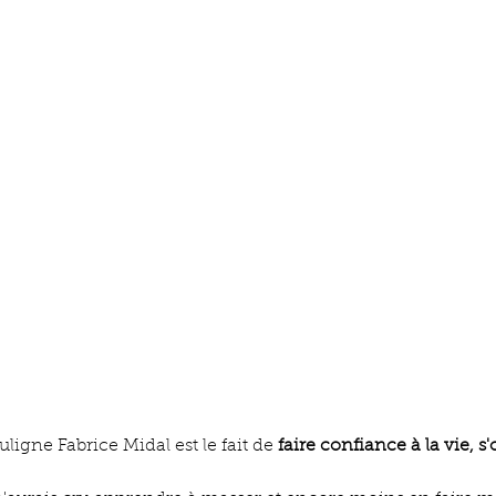
ligne Fabrice Midal est le fait de
 faire confiance à la vie, 