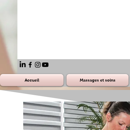
Accueil
Massages et soins