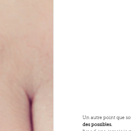
Un autre point que sou
des possibles.