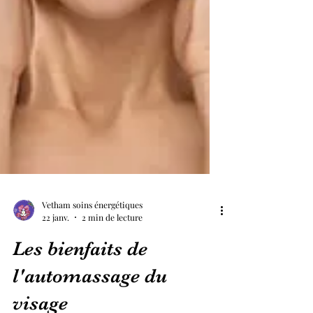
Vetham soins énergétiques
22 janv.
2 min de lecture
Les bienfaits de
l'automassage du