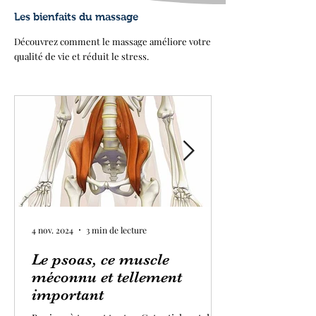
Les bienfaits du massage
Découvrez comment le massage améliore votre
qualité de vie et réduit le stress.
4 nov. 2024
3 min de lecture
Le psoas, ce muscle
méconnu et tellement
important