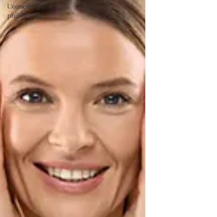
Conseils et
philosophie