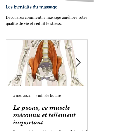
Les bienfaits du massage
Découvrez comment le massage améliore votre
qualité de vie et réduit le stress.
4 nov. 2024
3 min de lecture
Le psoas, ce muscle
méconnu et tellement
important