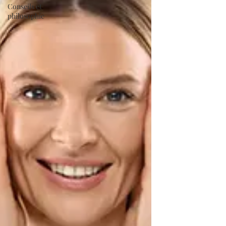
Conseils et
philosophie