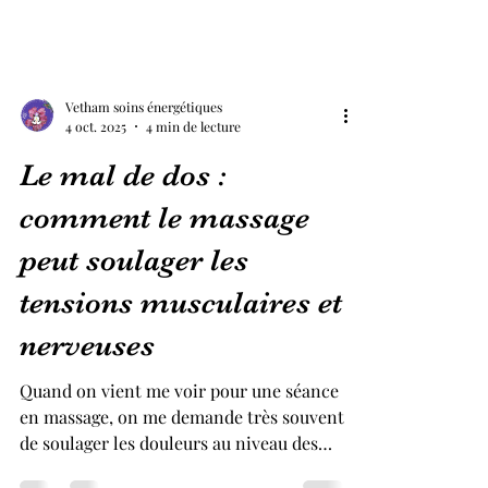
Vetham soins énergétiques
4 oct. 2025
4 min de lecture
Le mal de dos :
comment le massage
peut soulager les
tensions musculaires et
nerveuses
Quand on vient me voir pour une séance