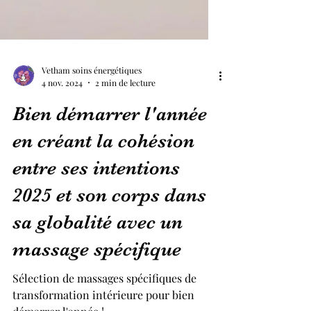
Vetham soins énergétiques
4 nov. 2024
2 min de lecture
Bien démarrer l'année
en créant la cohésion
entre ses intentions