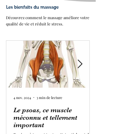
Les bienfaits du massage
Découvrez comment le massage améliore votre
qualité de vie et réduit le stress.
4 nov. 2024
3 min de lecture
Le psoas, ce muscle
méconnu et tellement
important