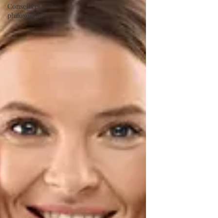
Conseils et
philosophie