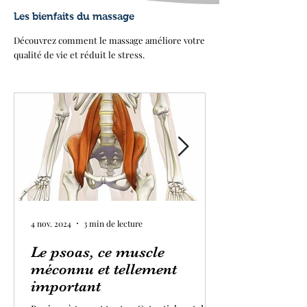
Les bienfaits du massage
Découvrez comment le massage améliore votre
qualité de vie et réduit le stress.
4 nov. 2024
3 min de lecture
Le psoas, ce muscle
méconnu et tellement
important