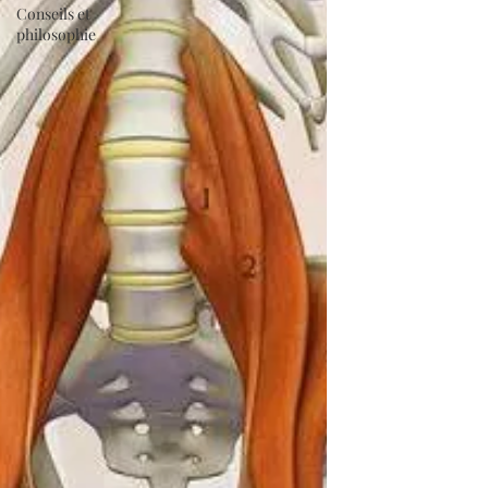
Conseils et
philosophie