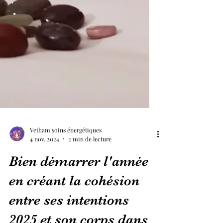
Vetham soins énergétiques
4 nov. 2024
2 min de lecture
Bien démarrer l'année
en créant la cohésion