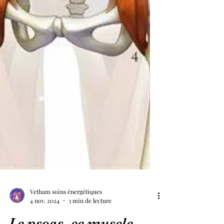
Vetham soins énergétiques
4 nov. 2024
3 min de lecture