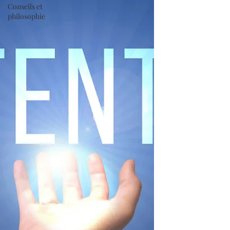
Conseils et
philosophie