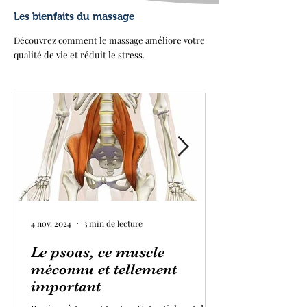
Les bienfaits du massage
Découvrez comment le massage améliore votre
qualité de vie et réduit le stress.
4 nov. 2024
3 min de lecture
Le psoas, ce muscle
méconnu et tellement
important